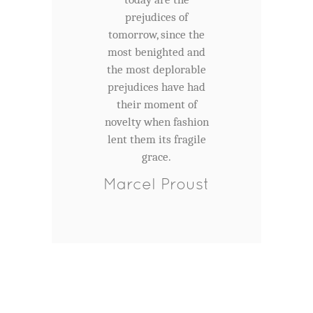
prejudices of
tomorrow, since the
most benighted and
the most deplorable
prejudices have had
their moment of
novelty when fashion
lent them its fragile
grace.
Marcel Proust