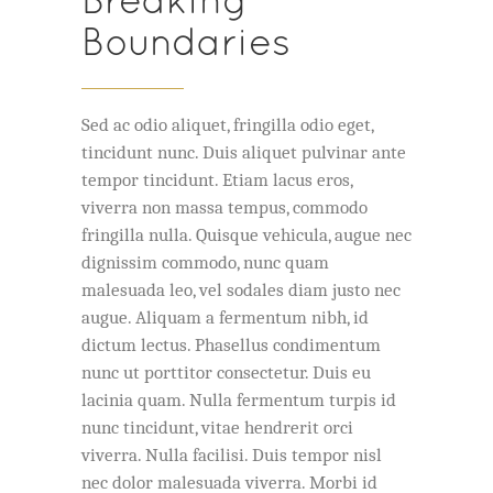
Boundaries
Sed ac odio aliquet, fringilla odio eget,
tincidunt nunc. Duis aliquet pulvinar ante
tempor tincidunt. Etiam lacus eros,
viverra non massa tempus, commodo
fringilla nulla. Quisque vehicula, augue nec
dignissim commodo, nunc quam
malesuada leo, vel sodales diam justo nec
augue. Aliquam a fermentum nibh, id
dictum lectus. Phasellus condimentum
nunc ut porttitor consectetur. Duis eu
lacinia quam. Nulla fermentum turpis id
nunc tincidunt, vitae hendrerit orci
viverra. Nulla facilisi. Duis tempor nisl
nec dolor malesuada viverra. Morbi id