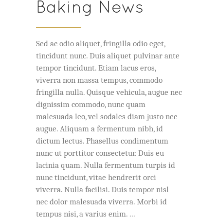
Baking News
Sed ac odio aliquet, fringilla odio eget,
tincidunt nunc. Duis aliquet pulvinar ante
tempor tincidunt. Etiam lacus eros,
viverra non massa tempus, commodo
fringilla nulla. Quisque vehicula, augue nec
dignissim commodo, nunc quam
malesuada leo, vel sodales diam justo nec
augue. Aliquam a fermentum nibh, id
dictum lectus. Phasellus condimentum
nunc ut porttitor consectetur. Duis eu
lacinia quam. Nulla fermentum turpis id
nunc tincidunt, vitae hendrerit orci
viverra. Nulla facilisi. Duis tempor nisl
nec dolor malesuada viverra. Morbi id
tempus nisi, a varius enim.