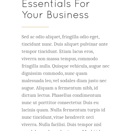
Essentials For
Your Business
Sed ac odio aliquet, fringilla odio eget,
tincidunt nunc. Duis aliquet pulvinar ante
tempor tincidunt. Etiam lacus eros,
viverra non massa tempus, commodo
fringilla nulla. Quisque vehicula, augue nec
dignissim commodo, nunc quam
malesuada leo, vel sodales diam justo nec
augue. Aliquam a fermentum nibh, id
dictum lectus. Phasellus condimentum
nunc ut porttitor consectetur. Duis eu
lacinia quam. Nulla fermentum turpis id
nunc tincidunt, vitae hendrerit orci
viverra. Nulla facilisi. Duis tempor nisl