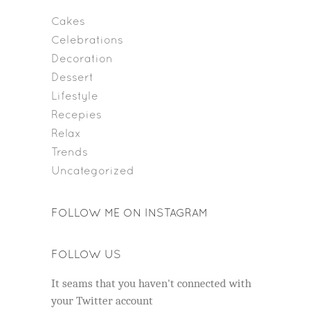
Cakes
Celebrations
Decoration
Dessert
Lifestyle
Recepies
Relax
Trends
Uncategorized
FOLLOW ME ON INSTAGRAM
FOLLOW US
It seams that you haven't connected with
your Twitter account