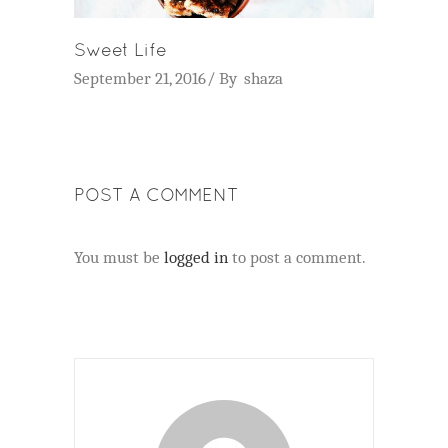
Sweet Life
September 21, 2016
By
shaza
POST A COMMENT
You must be
logged in
to post a comment.