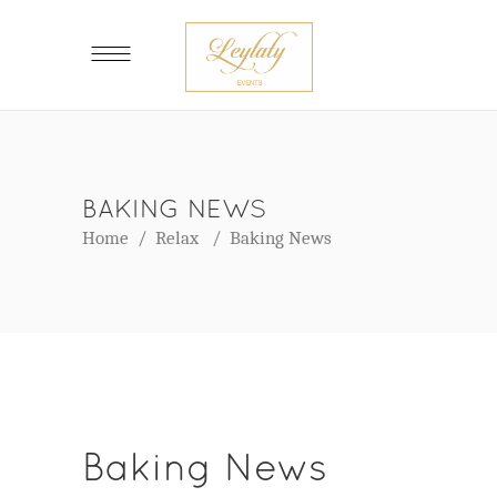
BAKING NEWS
Home
/
Relax
/
Baking News
Baking News