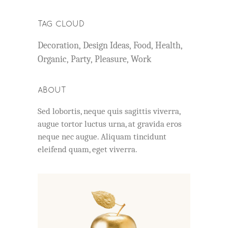
TAG CLOUD
Decoration
Design Ideas
Food
Health
Organic
Party
Pleasure
Work
ABOUT
Sed lobortis, neque quis sagittis viverra,
augue tortor luctus urna, at gravida eros
neque nec augue. Aliquam tincidunt
eleifend quam, eget viverra.