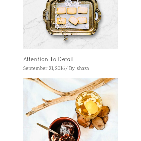
Attention To Detail
September 21, 2016
By
shaza