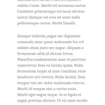
cubilia Curae. Morbi vel accumsan metus.
Curabitur pellentesque vel lacus ultrices
auctor. Quisque vel eros sit amet nulla
pellentesque cursus. Morbi blandit.
Quisque vehicula, augue nec dignissim
commodo, nunc quam malesuada leo, vel
sodales diam justo nec augue. Aliquam a
fermentum nibh, id dictum lectus.
Phasellus condimentum nunc ut porttitor
consectetur. Duis eu lacinia quam. Nulla
fermentum turpis id nunc tincidunt, vitae
hendrerit orci viverra. Nulla facilisi. Duis
tempor nisl nec dolor malesuada viverra.
Morbi id tempus nisi, a varius enim.
Morbi eget augue neque. In in ligula et
augue pretium ultrices. Ut sit amet iaculis