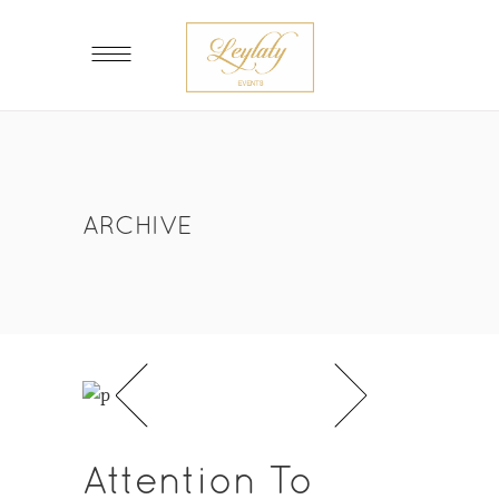
ARCHIVE
Attention To