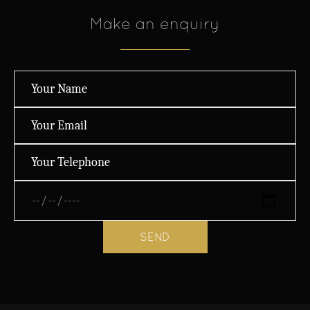
Make an enquiry